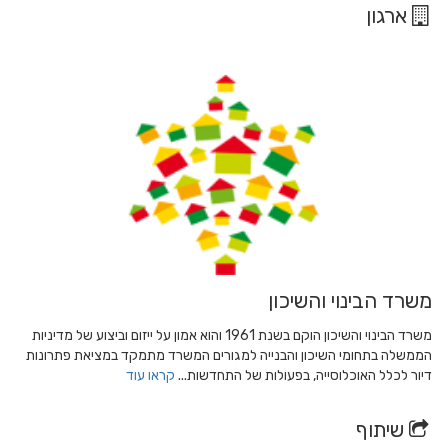
ארגון
משרד הבינוי והשיכון
משרד הבינוי והשיכון הוקם בשנת 1961 והוא אמון על ייזום וביצוע של מדיניות
הממשלה בתחומי השיכון והבנייה למגורים המשרד מתמקד במציאת פתרונות
דיור לכלל האוכלוסייה, בפעולות של התחדשות...
קראו עוד
שיתוף