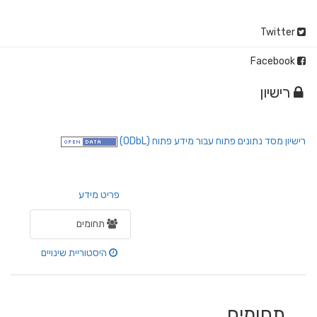
Twitter
Facebook
רישיון
רישיון מסד נתונים פתוח עבור מידע פתוח (ODbL)
פריט מידע
תחומים
היסטוריית שינויים
תחומים