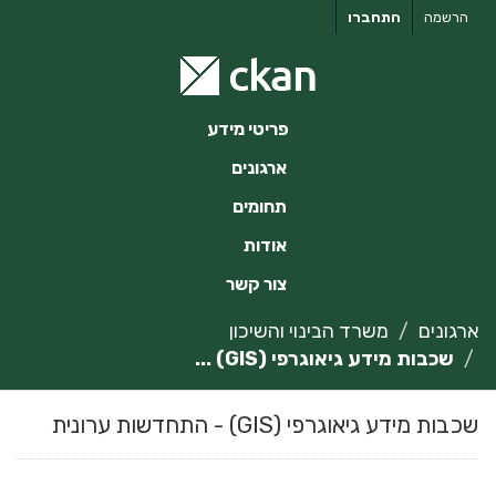
ילוג
הרשמה
התחברו
תוכן
פריטי מידע
ארגונים
תחומים
אודות
צור קשר
ארגונים
משרד הבינוי והשיכון
שכבות מידע גיאוגרפי (GIS) ...
שכבות מידע גיאוגרפי (GIS) - התחדשות ערונית