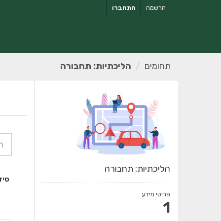
ילוג
הרשמה
התחברו
תוכן
תחומים
הליכתיות: תחבורה
הליכתיות: תחבורה
סיד
פריטי מידע
1