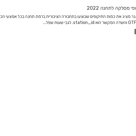
פי מסלקה לתחנה 2022