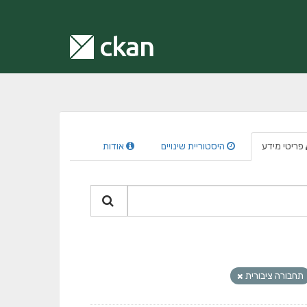
פריטי מידע
היסטוריית שינויים
אודות
תחבורה ציבורית