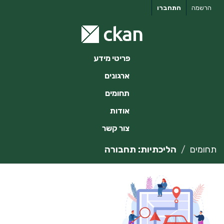
ילוג
הרשמה
התחברו
תוכן
פריטי מידע
ארגונים
תחומים
אודות
צור קשר
תחומים
הליכתיות: תחבורה