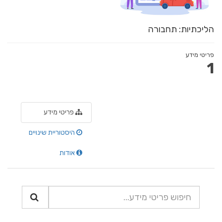
הליכתיות: תחבורה
פריטי מידע
1
פריטי מידע
היסטוריית שינויים
אודות