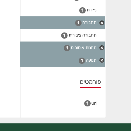
ניידות
1
תחבורה
1
תחבורה ציבורית
1
תחנות אוטובוס
1
תנועה
1
פורמטים
url
1