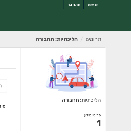
ילוג
הרשמה
התחברו
תוכן
תחומים
הליכתיות: תחבורה
הליכתיות: תחבורה
סיד
פריטי מידע
1