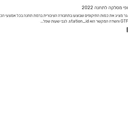
פי מסלקה לתחנה 2022