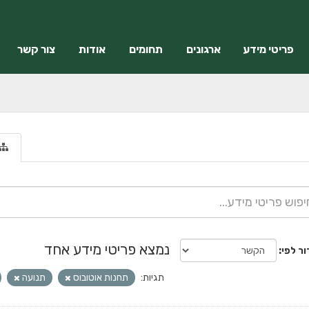
פריטי מידע
ארגונים
תחומים
אודות
צור קשר
נמצא פריטי מידע אחד
ור לפי
תגיות:
תחנות אוטובוס
תנועה