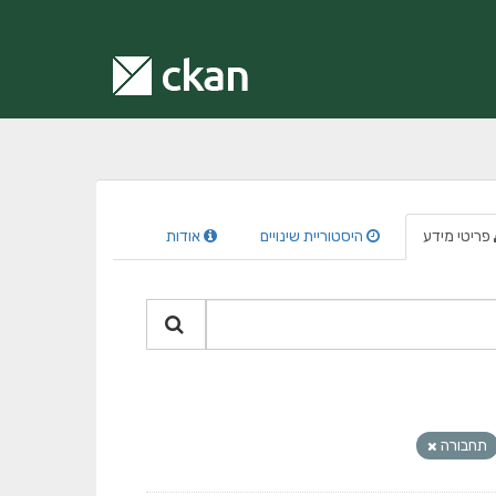
פריטי מידע
היסטוריית שינויים
אודות
תחבורה