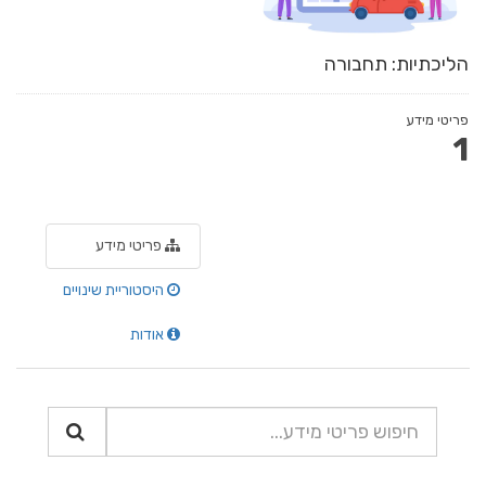
הליכתיות: תחבורה
פריטי מידע
1
פריטי מידע
היסטוריית שינויים
אודות