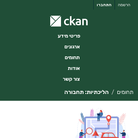
ילוג
הרשמה
התחברו
תוכן
פריטי מידע
ארגונים
תחומים
אודות
צור קשר
תחומים
הליכתיות: תחבורה