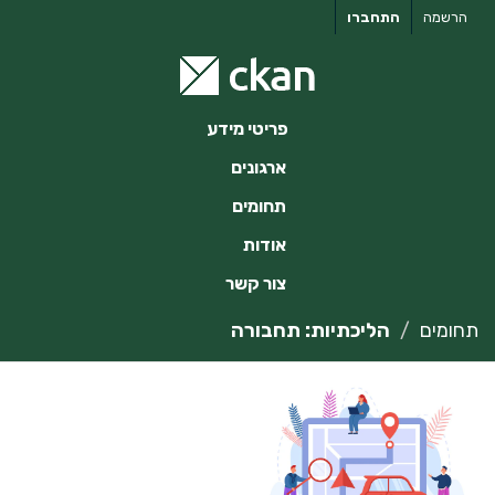
ילוג
הרשמה
התחברו
תוכן
פריטי מידע
ארגונים
תחומים
אודות
צור קשר
תחומים
הליכתיות: תחבורה