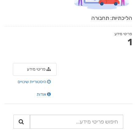
הליכתיות: תחבורה
פריטי מידע
1
פריטי מידע
היסטוריית שינויים
אודות