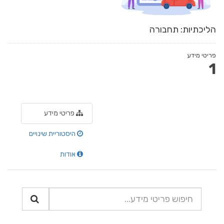
הליכתיות: תחבורה
פריטי מידע
1
פריטי מידע
היסטוריית שינויים
אודות