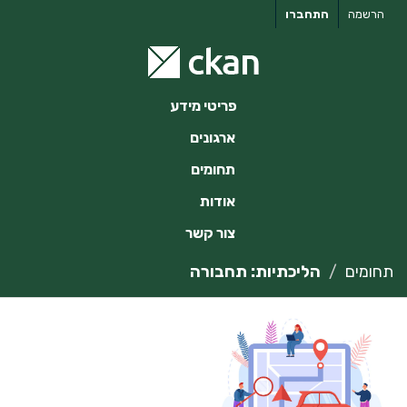
ילוג
הרשמה
התחברו
תוכן
פריטי מידע
ארגונים
תחומים
אודות
צור קשר
תחומים
הליכתיות: תחבורה