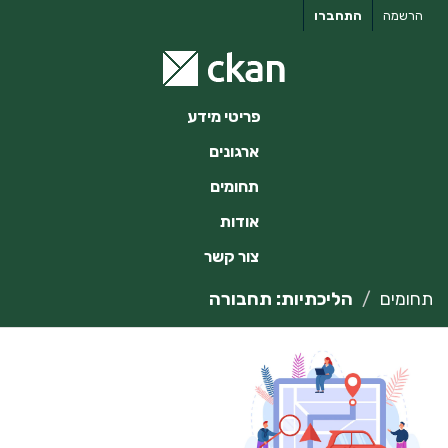
ילוג
הרשמה
התחברו
תוכן
פריטי מידע
ארגונים
תחומים
אודות
צור קשר
תחומים
הליכתיות: תחבורה