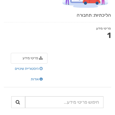
הליכתיות: תחבורה
פריטי מידע
1
פריטי מידע
היסטוריית שינויים
אודות