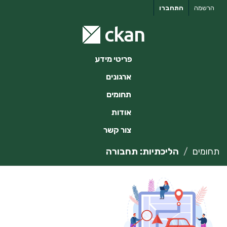
ילוג
הרשמה
התחברו
תוכן
פריטי מידע
ארגונים
תחומים
אודות
צור קשר
תחומים
הליכתיות: תחבורה