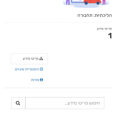
הליכתיות: תחבורה
פריטי מידע
1
פריטי מידע
היסטוריית שינויים
אודות