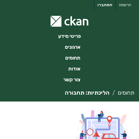
ילוג
הרשמה
התחברו
תוכן
פריטי מידע
ארגונים
תחומים
אודות
צור קשר
תחומים
הליכתיות: תחבורה