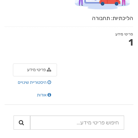
הליכתיות: תחבורה
פריטי מידע
1
פריטי מידע
היסטוריית שינויים
אודות