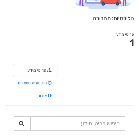
הליכתיות: תחבורה
פריטי מידע
1
פריטי מידע
היסטוריית שינויים
אודות