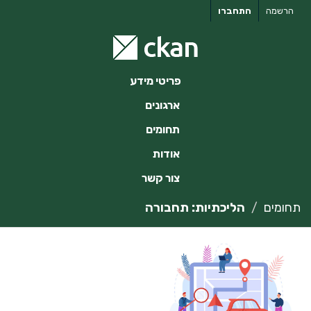
ילוג
הרשמה
התחברו
תוכן
פריטי מידע
ארגונים
תחומים
אודות
צור קשר
תחומים
הליכתיות: תחבורה