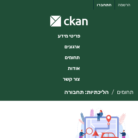
ילוג
הרשמה
התחברו
תוכן
פריטי מידע
ארגונים
תחומים
אודות
צור קשר
תחומים
הליכתיות: תחבורה