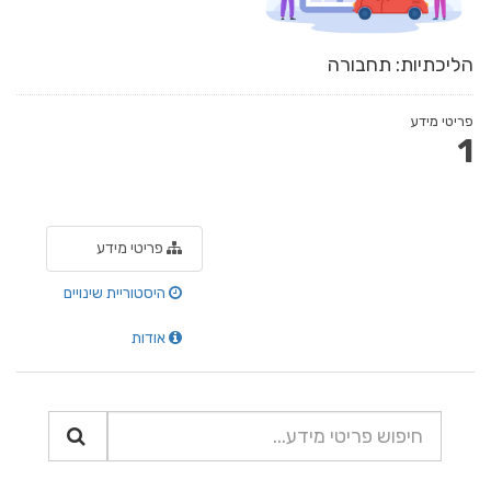
הליכתיות: תחבורה
פריטי מידע
1
פריטי מידע
היסטוריית שינויים
אודות