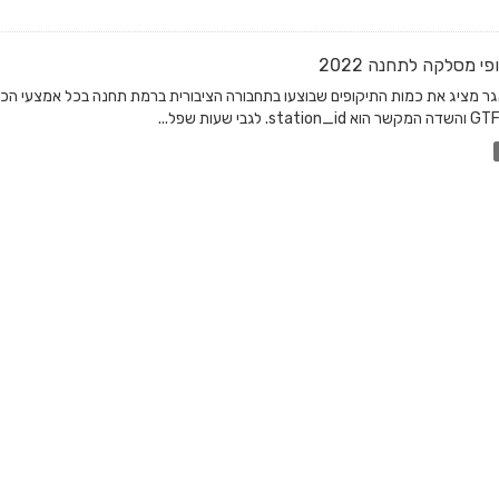
פי מסלקה לתחנה 2022