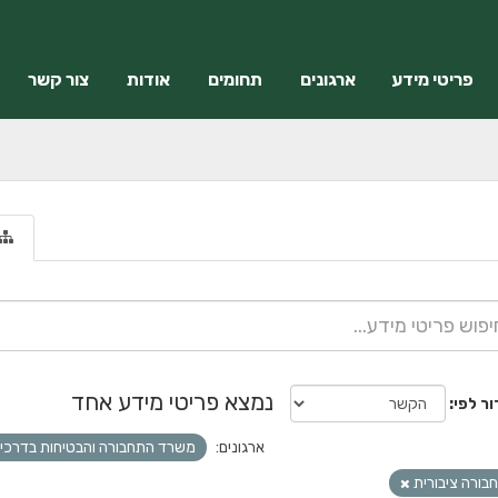
פריטי מידע
ארגונים
תחומים
אודות
צור קשר
נמצא פריטי מידע אחד
ור לפי
ארגונים:
משרד התחבורה והבטיחות בדרכי
בורה ציבורית