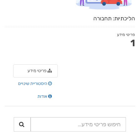
הליכתיות: תחבורה
פריטי מידע
1
פריטי מידע
היסטוריית שינויים
אודות