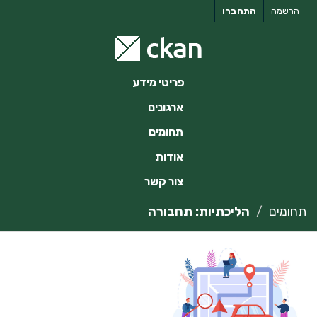
ילוג
הרשמה
התחברו
תוכן
פריטי מידע
ארגונים
תחומים
אודות
צור קשר
תחומים
הליכתיות: תחבורה