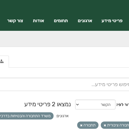
פריטי מידע
ארגונים
תחומים
אודות
צור קשר
נמצאו 2 פריטי מידע
ור לפי
ארגונים:
משרד התחבורה והבטיחות בדרכי
בורה ציבורית
תחבורה