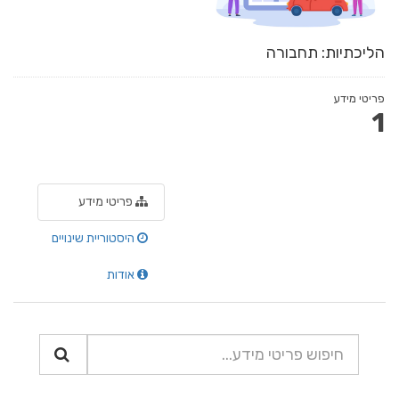
הליכתיות: תחבורה
פריטי מידע
1
פריטי מידע
היסטוריית שינויים
אודות