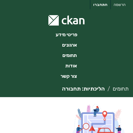
ילוג
הרשמה
התחברו
תוכן
פריטי מידע
ארגונים
תחומים
אודות
צור קשר
תחומים
הליכתיות: תחבורה