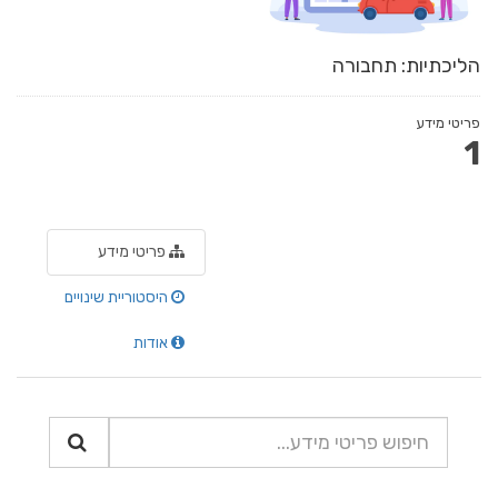
הליכתיות: תחבורה
פריטי מידע
1
פריטי מידע
היסטוריית שינויים
אודות