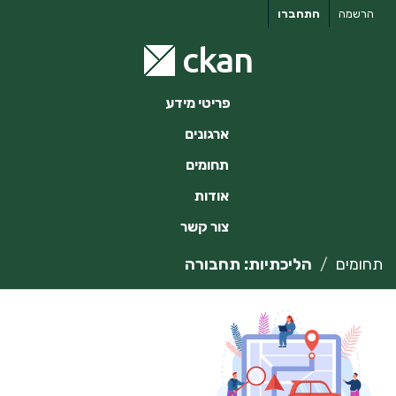
ילוג
הרשמה
התחברו
תוכן
פריטי מידע
ארגונים
תחומים
אודות
צור קשר
תחומים
הליכתיות: תחבורה