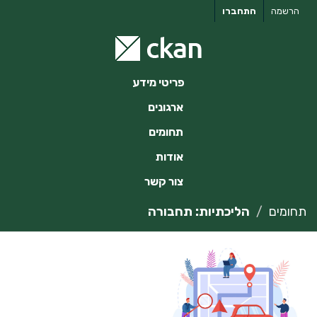
ילוג
הרשמה
התחברו
תוכן
פריטי מידע
ארגונים
תחומים
אודות
צור קשר
תחומים
הליכתיות: תחבורה