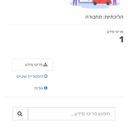
הליכתיות: תחבורה
פריטי מידע
1
פריטי מידע
היסטוריית שינויים
אודות