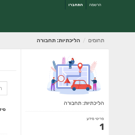
ילוג
הרשמה
התחברו
תוכן
תחומים
הליכתיות: תחבורה
הליכתיות: תחבורה
סיד
פריטי מידע
1