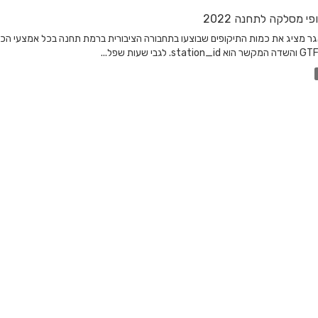
פי מסלקה לתחנה 2022