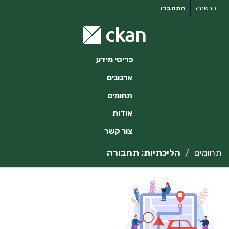
ילוג
הרשמה
התחברו
תוכן
פריטי מידע
ארגונים
תחומים
אודות
צור קשר
תחומים
הליכתיות: תחבורה