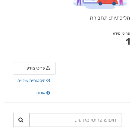
הליכתיות: תחבורה
פריטי מידע
1
פריטי מידע
היסטוריית שינויים
אודות