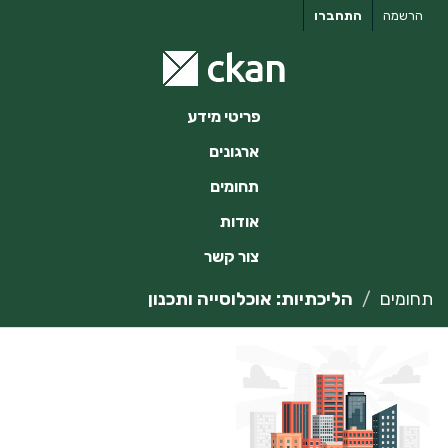
ילוג
הרשמה
התחברו
תוכן
פריטי מידע
ארגונים
תחומים
אודות
צור קשר
תחומים
הליכתיות: אוכלוסייה ותכנון