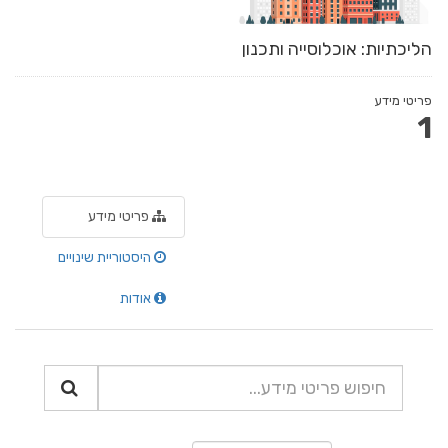
הליכתיות: אוכלוסייה ותכנון
פריטי מידע
1
פריטי מידע
היסטוריית שינויים
אודות