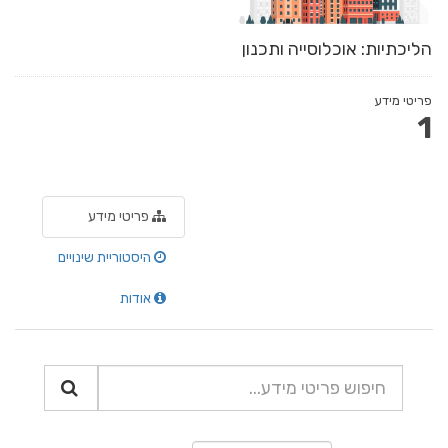
הליכתיות: אוכלוסייה ותכנון
פריטי מידע
1
פריטי מידע
היסטוריית שינויים
אודות