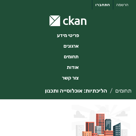
ילוג
הרשמה
התחברו
תוכן
פריטי מידע
ארגונים
תחומים
אודות
צור קשר
תחומים
הליכתיות: אוכלוסייה ותכנון