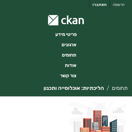
ילוג
הרשמה
התחברו
תוכן
פריטי מידע
ארגונים
תחומים
אודות
צור קשר
תחומים
הליכתיות: אוכלוסייה ותכנון