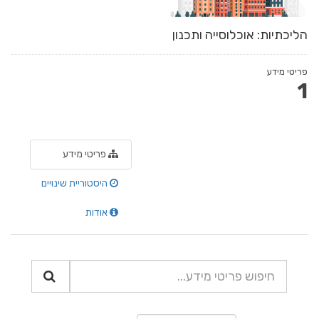
הליכתיות: אוכלוסייה ותכנון
פריטי מידע
1
פריטי מידע
היסטוריית שינויים
אודות