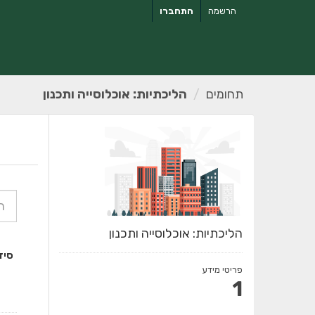
ילוג
הרשמה
התחברו
תוכן
תחומים
הליכתיות: אוכלוסייה ותכנון
הליכתיות: אוכלוסייה ותכנון
סיד
פריטי מידע
1