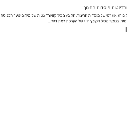
רדינטות מוסדות החינוך
ום הגיאוגרפי של מוסדות החינוך. הקובץ מכיל קואורדינטות של מיקום שער הכניסה
ית. בנוסף מכיל הקובץ חיווי של הערכת רמת דיוק...