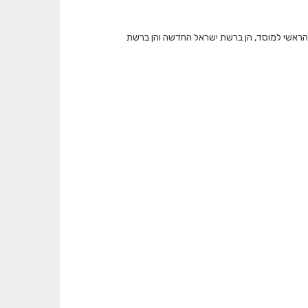
 הראשי למוסד, הן ברשת ישראל החדשה והן ברשת