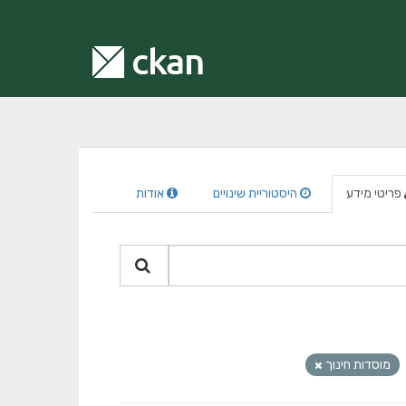
פריטי מידע
היסטוריית שינויים
אודות
מוסדות חינוך