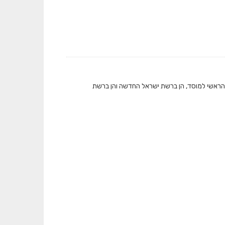
 הראשי למוסד, הן ברשת ישראל החדשה והן ברשת