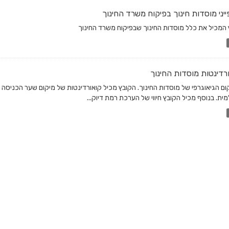
יני מוסדות חינוך בפיקוח משרד החינוך
 המכיל את כלל מוסדות החינוך שבפיקוח משרד החינוך
רדינטות מוסדות החינוך
ום הגיאוגרפי של מוסדות החינוך. הקובץ מכיל קואורדינטות של מיקום שער הכניסה
ית. בנוסף מכיל הקובץ חיווי של הערכת רמת דיוק...