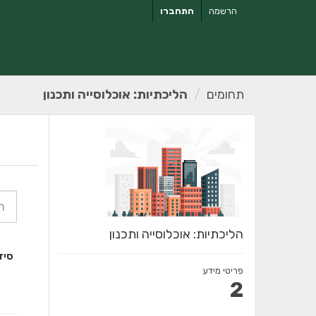
ילוג
הרשמה
התחברו
תוכן
תחומים
הליכתיות: אוכלוסייה ותכנון
הליכתיות: אוכלוסייה ותכנון
סיד
פריטי מידע
2