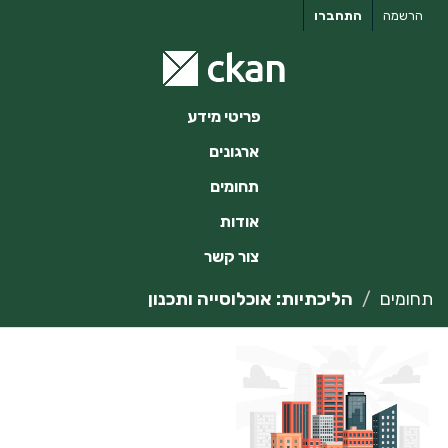
ילוג
הרשמה
התחברו
תוכן
פריטי מידע
ארגונים
תחומים
אודות
צור קשר
תחומים
הליכתיות: אוכלוסייה ותכנון