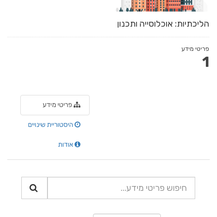
הליכתיות: אוכלוסייה ותכנון
פריטי מידע
1
פריטי מידע
היסטוריית שינויים
אודות