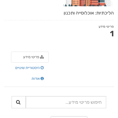
הליכתיות: אוכלוסייה ותכנון
פריטי מידע
1
פריטי מידע
היסטוריית שינויים
אודות