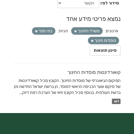
סידור לפי
נמצא פריטי מידע אחד
ארגונים:
משרד החינוך
תגיות:
בתי ספר
מוסדות חינוך
סינון תוצאות
קואורדינטות מוסדות החינוך
המיקום הגיאוגרפי של מוסדות החינוך. הקובץ מכיל קואורדינטות
של מיקום שער הכניסה הראשי למוסד, הן ברשת ישראל החדשה והן
ברשת העולמית. בנוסף מכיל הקובץ חיווי של הערכת רמת דיוק...
url