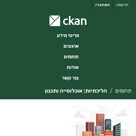
ילוג
הרשמה
התחברו
תוכן
פריטי מידע
ארגונים
תחומים
אודות
צור קשר
תחומים
הליכתיות: אוכלוסייה ותכנון