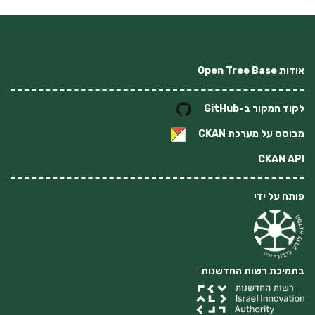
אודות Open Tree Base
לקוד המקור ב-GitHub
מבוסס על מערכת
CKAN
CKAN API
פותח על ידי
בתמיכת רשות החדשנות