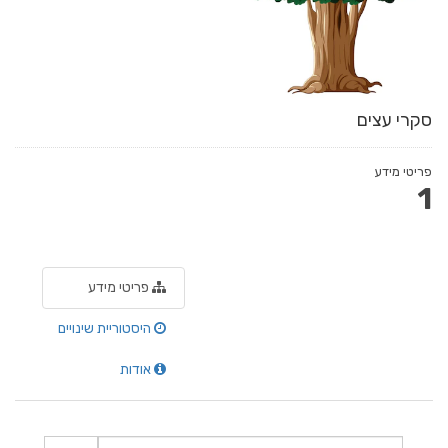
סקרי עצים
פריטי מידע
1
פריטי מידע
היסטוריית שינויים
אודות