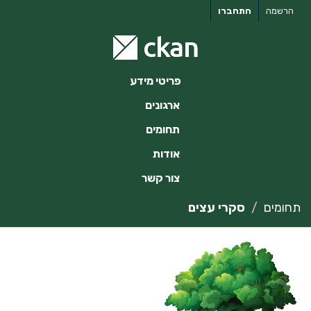
ילוג
הרשמה
התחברו
תוכן
פריטי מידע
ארגונים
תחומים
אודות
צור קשר
תחומים
סקרי עצים