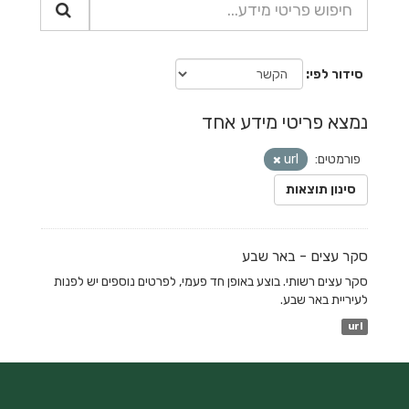
סידור לפי
נמצא פריטי מידע אחד
פורמטים:
url
סינון תוצאות
סקר עצים - באר שבע
סקר עצים רשותי. בוצע באופן חד פעמי, לפרטים נוספים יש לפנות
לעיריית באר שבע.
url