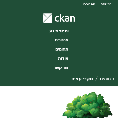
ילוג
הרשמה
התחברו
תוכן
פריטי מידע
ארגונים
תחומים
אודות
צור קשר
תחומים
סקרי עצים