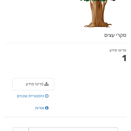
סקרי עצים
פריטי מידע
1
פריטי מידע
היסטוריית שינויים
אודות