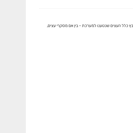
בץ כלל העצים שנטענו למערכת - בין אם מסקרי עצים,