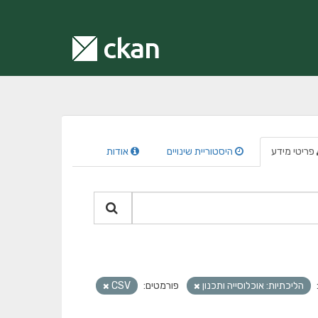
פריטי מידע
היסטוריית שינויים
אודות
הליכתיות: אוכלוסייה ותכנון
פורמטים:
CSV