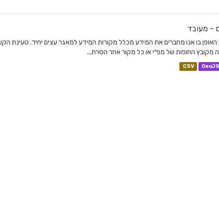
 - מעובד
 האופן בו אנו מחברים את המידע מכלל מקורות המידע למאגר עצים יחיד. טעינת הקו
 מקובץ החופות של מפ״י או כל מקור אחר הסרת...
CSV
GeoJ