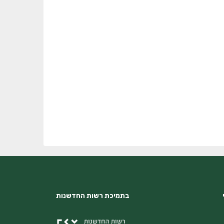
בתמיכת רשות החדשנות