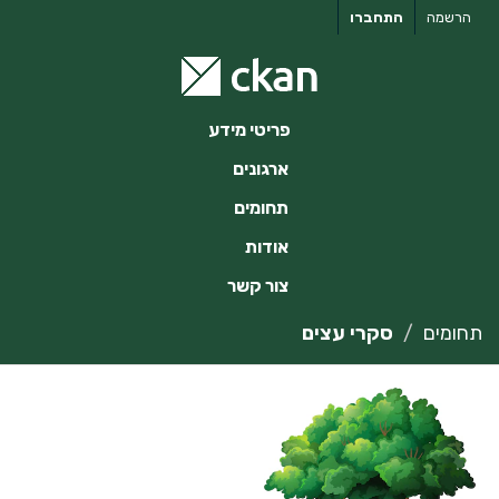
ילוג
הרשמה
התחברו
תוכן
פריטי מידע
ארגונים
תחומים
אודות
צור קשר
תחומים
סקרי עצים