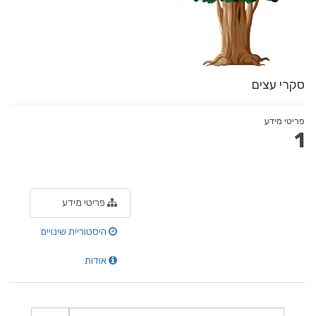
סקרי עצים
פריטי מידע
1
פריטי מידע
היסטוריית שינויים
אודות