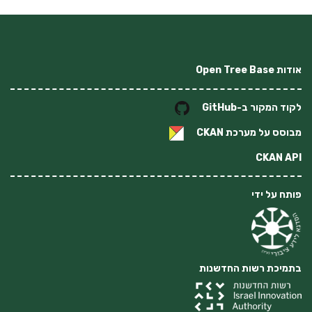
אודות Open Tree Base
לקוד המקור ב-GitHub
מבוסס על מערכת
CKAN
CKAN API
פותח על ידי
בתמיכת רשות החדשנות