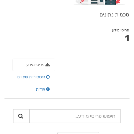
סכמות נתונים
פריטי מידע
1
פריטי מידע
היסטוריית שינויים
אודות