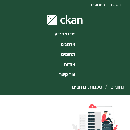
ילוג
הרשמה
התחברו
תוכן
פריטי מידע
ארגונים
תחומים
אודות
צור קשר
תחומים
סכמות נתונים