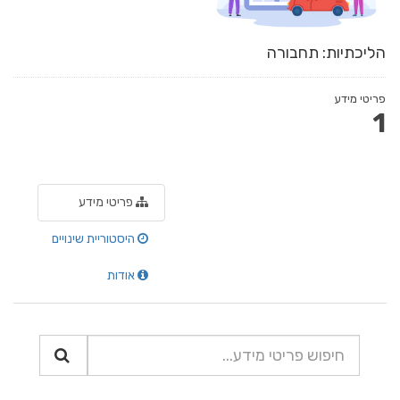
הליכתיות: תחבורה
פריטי מידע
1
פריטי מידע
היסטוריית שינויים
אודות