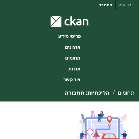
ילוג
הרשמה
התחברו
תוכן
פריטי מידע
ארגונים
תחומים
אודות
צור קשר
תחומים
הליכתיות: תחבורה