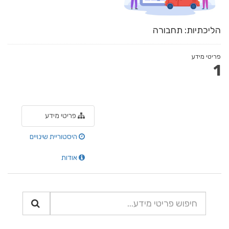
הליכתיות: תחבורה
פריטי מידע
1
פריטי מידע
היסטוריית שינויים
אודות