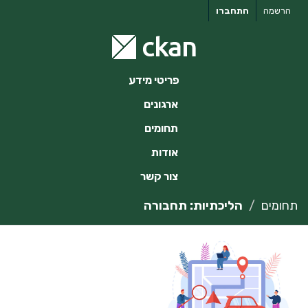
ילוג
הרשמה
התחברו
תוכן
פריטי מידע
ארגונים
תחומים
אודות
צור קשר
תחומים
הליכתיות: תחבורה