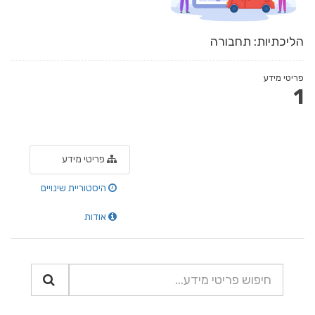
הליכתיות: תחבורה
פריטי מידע
1
פריטי מידע
היסטוריית שינויים
אודות