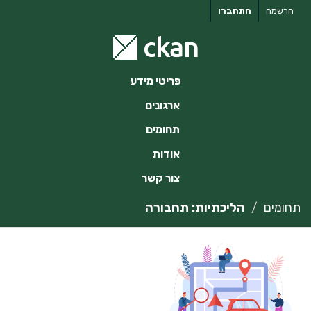
ילוג
הרשמה
התחברו
תוכן
פריטי מידע
ארגונים
תחומים
אודות
צור קשר
תחומים
הליכתיות: תחבורה