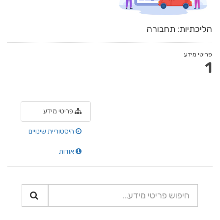
הליכתיות: תחבורה
פריטי מידע
1
פריטי מידע
היסטוריית שינויים
אודות