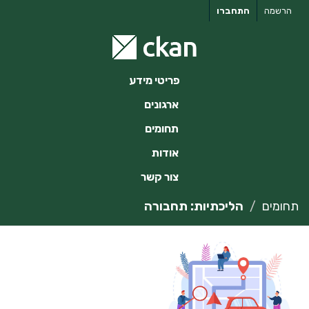
ילוג
הרשמה
התחברו
תוכן
פריטי מידע
ארגונים
תחומים
אודות
צור קשר
תחומים
הליכתיות: תחבורה