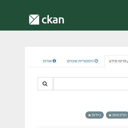
פריטי מידע
היסטוריית שינויים
אודות
הליכתיות
ניידות