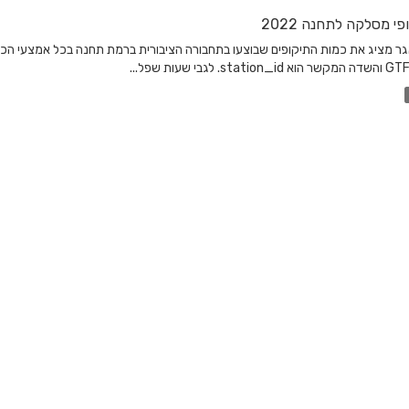
פי מסלקה לתחנה 2022