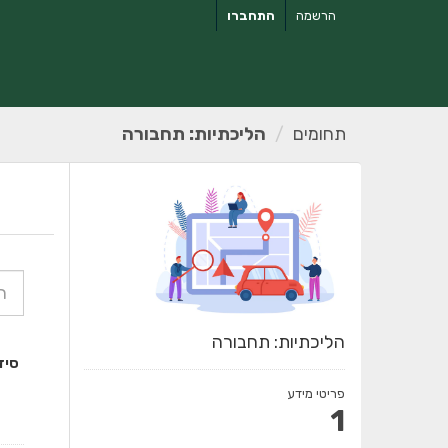
ילוג
הרשמה
התחברו
תוכן
תחומים
הליכתיות: תחבורה
הליכתיות: תחבורה
סיד
פריטי מידע
1