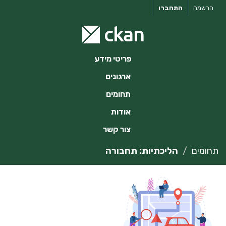
ילוג
הרשמה
התחברו
תוכן
פריטי מידע
ארגונים
תחומים
אודות
צור קשר
תחומים
הליכתיות: תחבורה