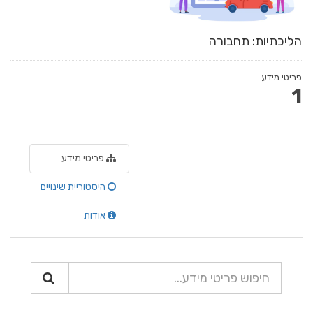
הליכתיות: תחבורה
פריטי מידע
1
פריטי מידע
היסטוריית שינויים
אודות