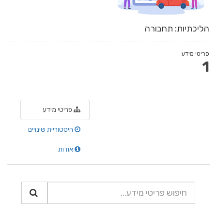
הליכתיות: תחבורה
פריטי מידע
1
פריטי מידע
היסטוריית שינויים
אודות