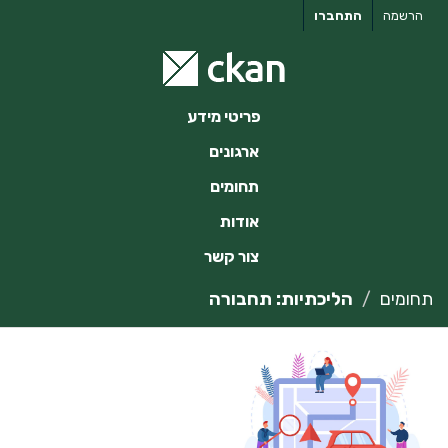
ילוג
הרשמה
התחברו
תוכן
פריטי מידע
ארגונים
תחומים
אודות
צור קשר
תחומים
הליכתיות: תחבורה