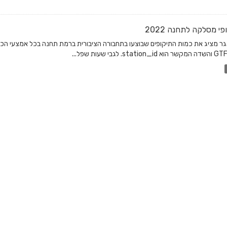
פי מסלקה לתחנה 2022