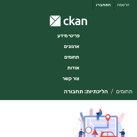
ילוג
הרשמה
התחברו
תוכן
פריטי מידע
ארגונים
תחומים
אודות
צור קשר
תחומים
הליכתיות: תחבורה