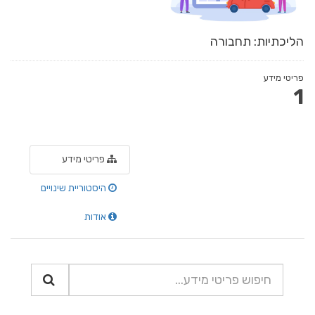
הליכתיות: תחבורה
פריטי מידע
1
פריטי מידע
היסטוריית שינויים
אודות