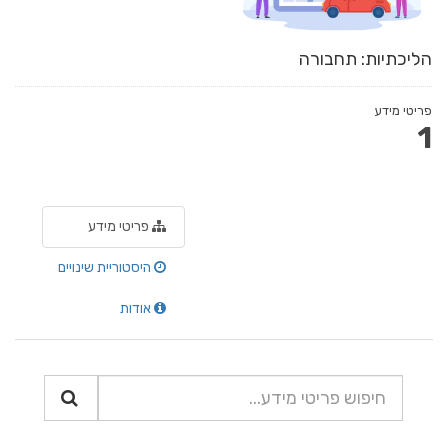
הליכתיות: תחבורה
פריטי מידע
1
פריטי מידע
היסטוריית שינויים
אודות