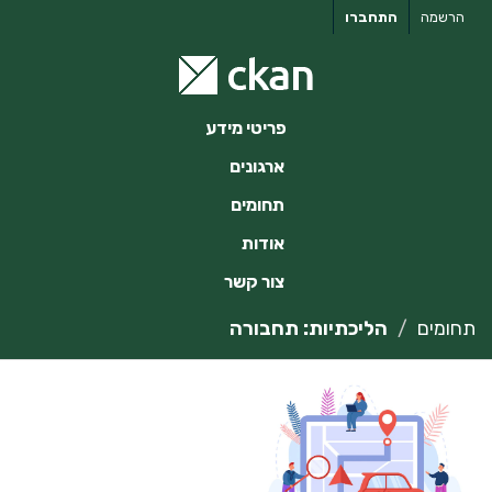
ילוג
הרשמה
התחברו
תוכן
פריטי מידע
ארגונים
תחומים
אודות
צור קשר
תחומים
הליכתיות: תחבורה