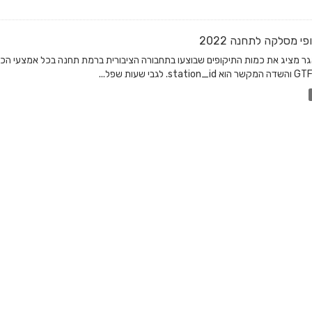
פי מסלקה לתחנה 2022