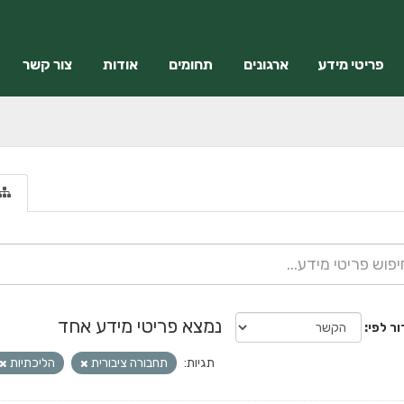
פריטי מידע
ארגונים
תחומים
אודות
צור קשר
נמצא פריטי מידע אחד
ור לפי
תגיות:
תחבורה ציבורית
הליכתיות