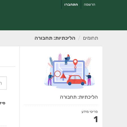
ילוג
הרשמה
התחברו
תוכן
תחומים
הליכתיות: תחבורה
הליכתיות: תחבורה
סיד
פריטי מידע
1