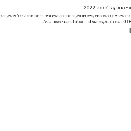
פי מסלקה לתחנה 2022