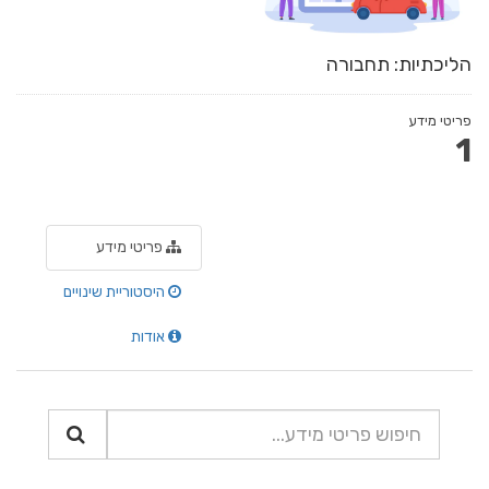
הליכתיות: תחבורה
פריטי מידע
1
פריטי מידע
היסטוריית שינויים
אודות