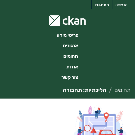
ילוג
הרשמה
התחברו
תוכן
פריטי מידע
ארגונים
תחומים
אודות
צור קשר
תחומים
הליכתיות: תחבורה