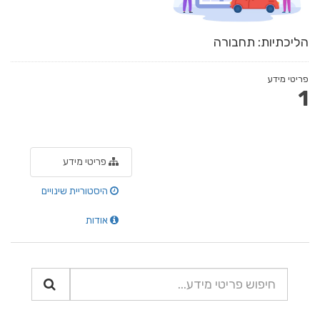
הליכתיות: תחבורה
פריטי מידע
1
פריטי מידע
היסטוריית שינויים
אודות