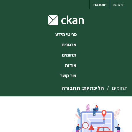
ילוג
הרשמה
התחברו
תוכן
פריטי מידע
ארגונים
תחומים
אודות
צור קשר
תחומים
הליכתיות: תחבורה