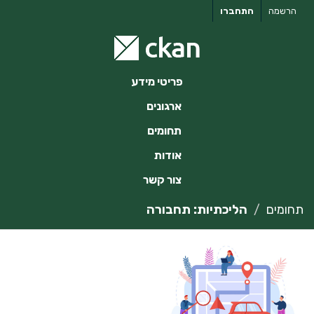
ילוג
הרשמה
התחברו
תוכן
פריטי מידע
ארגונים
תחומים
אודות
צור קשר
תחומים
הליכתיות: תחבורה