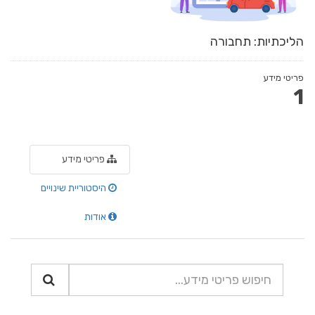
הליכתיות: תחבורה
פריטי מידע
1
פריטי מידע
היסטוריית שינויים
אודות