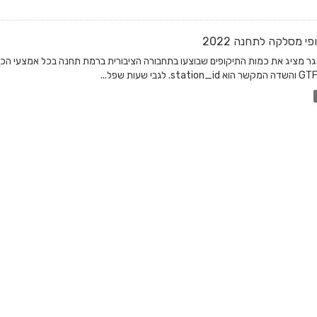
פי מסלקה לתחנה 2022