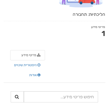
הליכתיות: תחבורה
פריטי מידע
1
פריטי מידע
היסטוריית שינויים
אודות