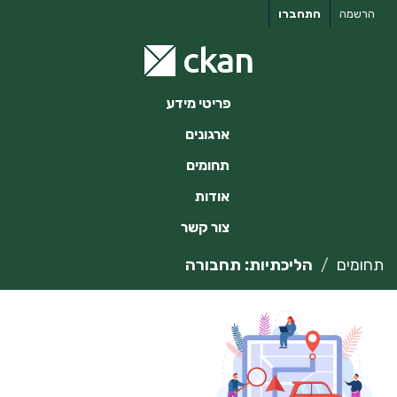
ילוג
הרשמה
התחברו
תוכן
פריטי מידע
ארגונים
תחומים
אודות
צור קשר
תחומים
הליכתיות: תחבורה