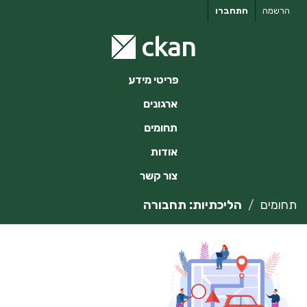
ילוג
הרשמה
התחברו
תוכן
פריטי מידע
ארגונים
תחומים
אודות
צור קשר
תחומים
הליכתיות: תחבורה