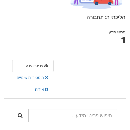
הליכתיות: תחבורה
פריטי מידע
1
פריטי מידע
היסטוריית שינויים
אודות